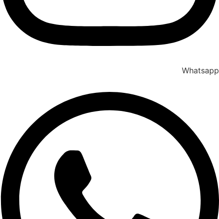
Whatsapp