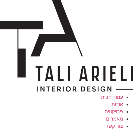
עמוד הבית
אודות
פרויקטים
מאמרים
צור קשר