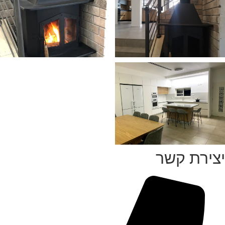
יצירת קשר