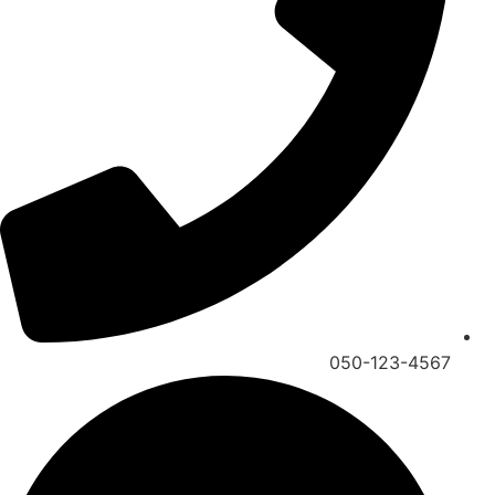
050-123-4567