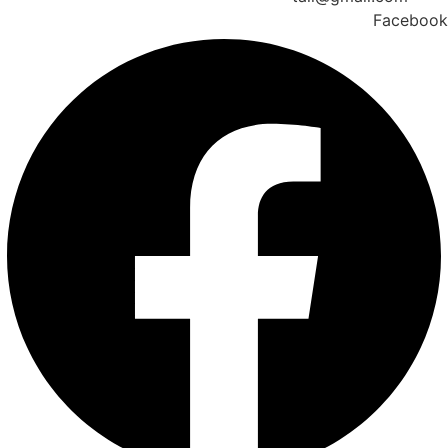
Facebook