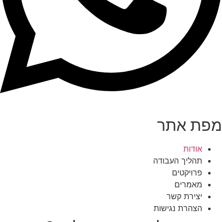
מפת אתר
אודות
תהליך העבודה
פרויקטים
מאמרים
יצירת קשר
הצהרת נגישות