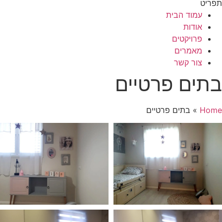
תפריט
עמוד הבית
אודות
פרויקטים
מאמרים
צור קשר
בתים פרטיים
Home
»
בתים פרטיים