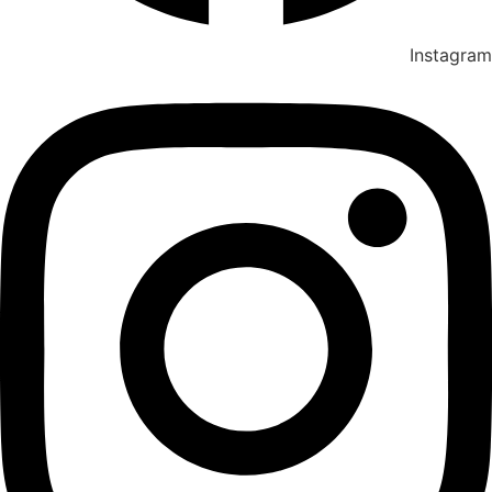
Instagram